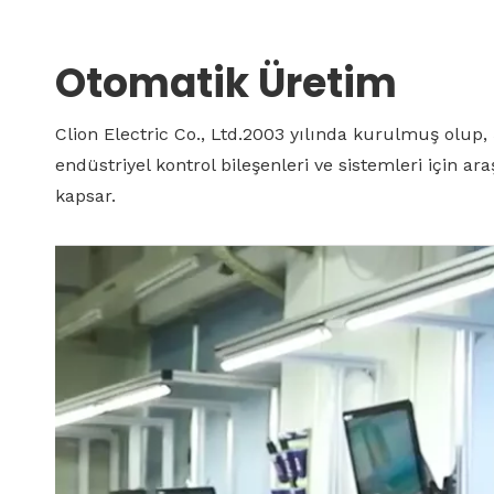
Otomatik Üretim
Clion Electric Co., Ltd.2003 yılında kurulmuş olup
endüstriyel kontrol bileşenleri ve sistemleri için a
kapsar.